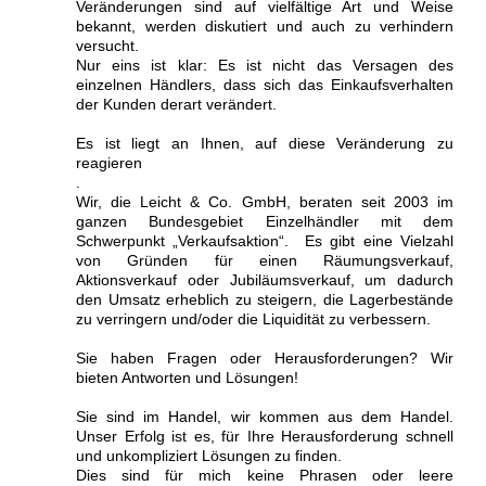
Veränderungen sind auf vielfältige Art und Weise
bekannt, werden diskutiert und auch zu verhindern
versucht.
Nur eins ist klar: Es ist nicht das Versagen des
einzelnen Händlers, dass sich das Einkaufsverhalten
der Kunden derart verändert.
Es ist liegt an Ihnen, auf diese Veränderung zu
reagieren
.
Wir, die Leicht & Co. GmbH, beraten seit 2003 im
ganzen Bundesgebiet Einzelhändler mit dem
Schwerpunkt „Verkaufsaktion“. Es gibt eine Vielzahl
von Gründen für einen Räumungsverkauf,
Aktionsverkauf oder Jubiläumsverkauf, um dadurch
den Umsatz erheblich zu steigern, die Lagerbestände
zu verringern und/oder die Liquidität zu verbessern.
Sie haben Fragen oder Herausforderungen? Wir
bieten Antworten und Lösungen!
Sie sind im Handel, wir kommen aus dem Handel.
Unser Erfolg ist es, für Ihre Herausforderung schnell
und unkompliziert Lösungen zu finden.
Dies sind für mich keine Phrasen oder leere