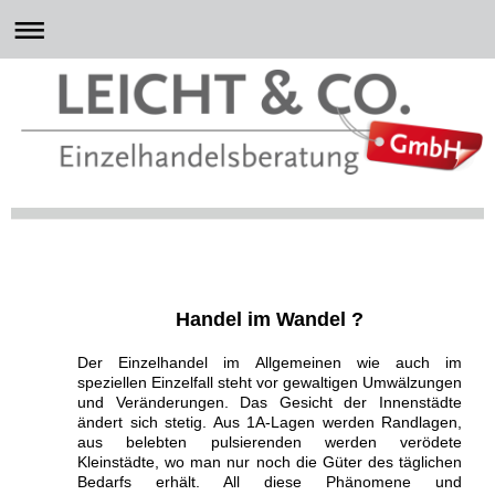
Handel im Wandel ?
Der Einzelhandel im Allgemeinen wie auch im
speziellen Einzelfall steht vor gewaltigen Umwälzungen
und Veränderungen. Das Gesicht der Innenstädte
ändert sich stetig. Aus 1A-Lagen werden Randlagen,
aus belebten pulsierenden werden verödete
Kleinstädte, wo man nur noch die Güter des täglichen
Bedarfs erhält. All diese Phänomene und