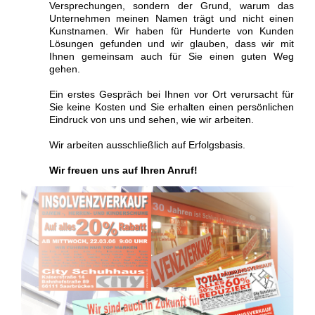
Versprechungen, sondern der Grund, warum das
Unternehmen meinen Namen trägt und nicht einen
Kunstnamen. Wir haben für Hunderte von Kunden
Lösungen gefunden und wir glauben, dass wir mit
Ihnen gemeinsam auch für Sie einen guten Weg
gehen.
Ein erstes Gespräch bei Ihnen vor Ort verursacht für
Sie keine Kosten und Sie erhalten einen persönlichen
Eindruck von uns und sehen, wie wir arbeiten.
Wir arbeiten ausschließlich auf Erfolgsbasis.
Wir freuen uns auf Ihren Anruf!