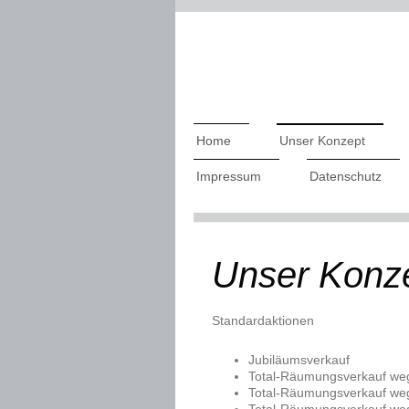
Home
Unser Konzept
Impressum
Datenschutz
Unser Konz
Standardaktionen
Jubiläumsverkauf​
Total-Räumungsverkauf we
Total-Räumungsverkauf w