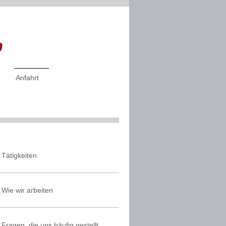
Anfahrt
Tätigkeiten
Wie wir arbeiten
Fragen, die uns häufig gestellt