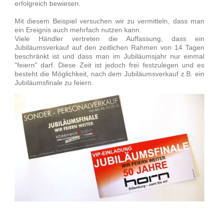
erfolgreich bewiesen.
Mit diesem Beispiel versuchen wir zu vermitteln, dass man
ein Ereignis auch mehrfach nutzen kann.
Viele Händler vertreten die Auffassung, dass ein
Jubiläumsverkauf auf den zeitlichen Rahmen von 14 Tagen
beschränkt ist und dass man im Jubiläumsjahr nur einmal
"feiern" darf. Diese Zeit ist jedoch frei festzulegen und es
besteht die Möglichkeit, nach dem Jubiläumsverkauf z.B. ein
Jubiläumsfinale zu feiern.