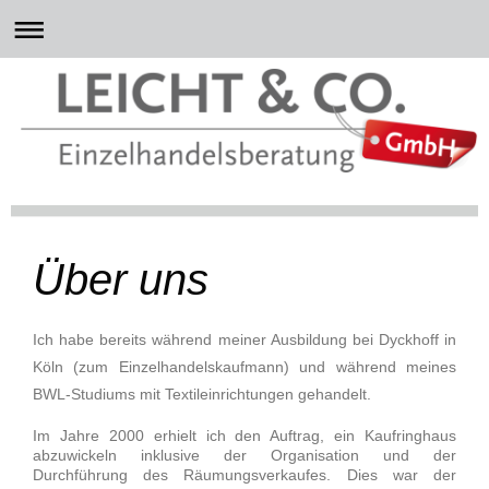
Über uns
I
ch habe bereits während meiner Ausbildung bei Dyckhoff in
Köln (zum Einzelhandelskaufmann) und während meines
BWL-Studiums mit Textileinrichtungen gehandelt.
Im Jahre 2000 erhielt ich den Auftrag, ein Kaufringhaus
abzuwickeln inklusive der Organisation und der
Durchführung des Räumungsverkaufes. Dies war der