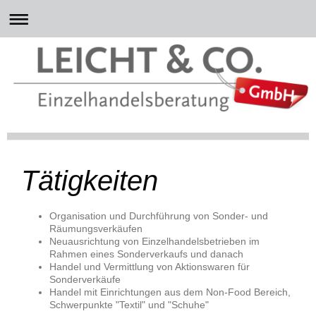
Tätigkeiten
Organisation und Durchführung von Sonder- und
Räumungsverkäufen
Neuausrichtung von Einzelhandelsbetrieben im
Rahmen eines Sonderverkaufs und danach
Handel und Vermittlung von Aktionswaren für
Sonderverkäufe
Handel mit Einrichtungen aus dem Non-Food Bereich,
Schwerpunkte "Textil" und "Schuhe"