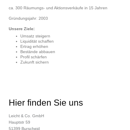
ca. 300 Räumungs- und Aktionsverkäufe in 15 Jahren
Gründungsjahr: 2003
Unsere Ziele:
Umsatz steigern
Liquidität schaffen
Ertrag erhöhen
Bestände abbauen
Profil schärfen
Zukunft sichern
Hier finden Sie uns
Leicht & Co. GmbH
Hauptstr 59
51399 Burscheid